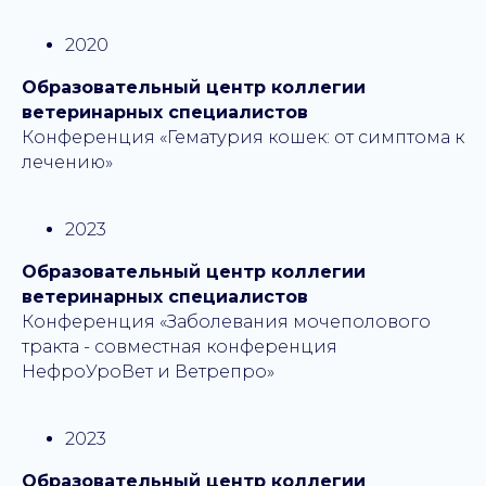
2020
Образовательный центр коллегии
ветеринарных специалистов
Конференция «Гематурия кошек: от симптома к
лечению»
2023
Образовательный центр коллегии
ветеринарных специалистов
Конференция «Заболевания мочеполового
тракта - совместная конференция
НефроУроВет и Ветрепро»
2023
Образовательный центр коллегии