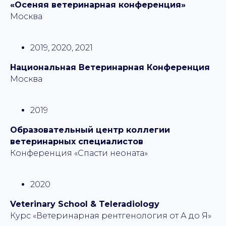
«Осеняя ветеринарная конференция»
Москва
2019, 2020, 2021
Национальная Ветеринарная Конференция
Москва
2019
Образовательный центр коллегии
ветеринарных специалистов
Конференция «Спасти неоната»
2020
Veterinary School & Teleradiology
Курс «Ветеринарная рентгенология от А до Я»