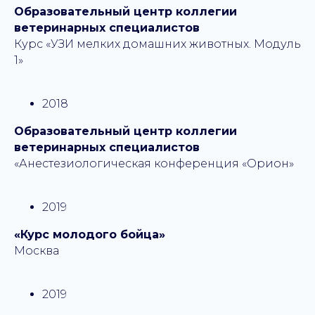
Образовательный центр коллегии
ветеринарных специалистов
Курс «УЗИ мелких домашних животных. Модуль
1»
2018
Образовательный центр коллегии
ветеринарных специалистов
«Анестезиологическая конференция «Орион»
2019
«Курс молодого бойца»
Москва
2019