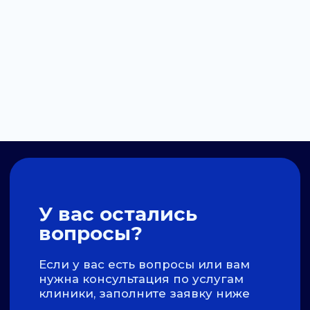
Записаться на приём
политика конфиденциальности
договор-оферта
© 2026 все права защищены
разработка сайта