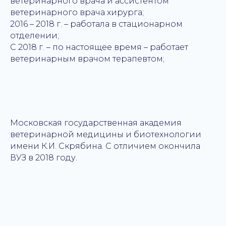
ветеринарного врача и ассистентом
ветеринарного врача хирурга;
2016 – 2018 г. – работала в стационарном
отделении;
С 2018 г. – по настоящее время – работает
ветеринарным врачом терапевтом;
Московская государственная академия
ветеринарной медицины и биотехнологии
имени К.И. Скрябина. С отличием окончила
ВУЗ в 2018 году.