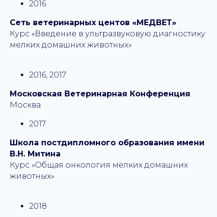
2016
Сеть ветеринарных центов «МЕДВЕТ»
Курс «Введение в ультразвуковую диагностику
мелких домашних животных»
2016, 2017
Московская Ветеринарная Конференция
Москва
2017
Школа постдипломного образования имени
В.Н. Митина
Курс «Общая онкология мелких домашних
животных»
2018