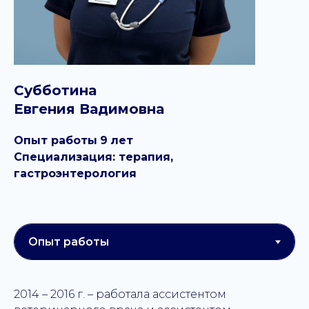
Субботина
Евгения Вадимовна
Опыт работы
9
лет
Специализация: терапия,
гастроэнтерология
2014 – 2016 г. – работала ассистентом