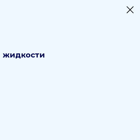
й жидкости