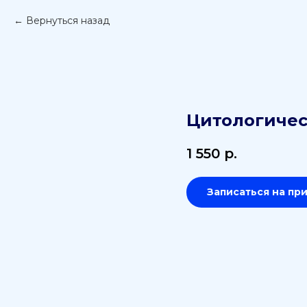
Вернуться назад
Цитологичес
1 550
р.
Записаться на пр