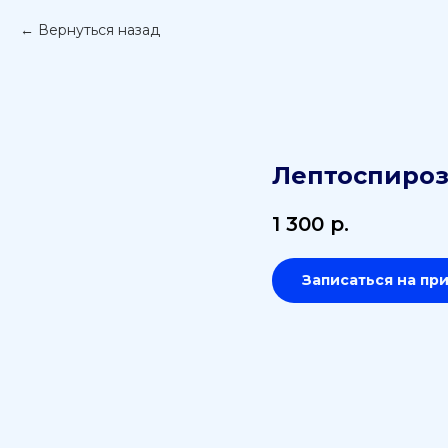
Вернуться назад
Лептоспиро
1 300
р.
Записаться на пр