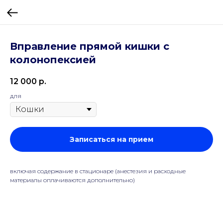
Вправление прямой кишки с
колонопексией
12 000
р.
для
Записаться на прием
включая содержание в стационаре (анестезия и расходные
материалы оплачиваются дополнительно)