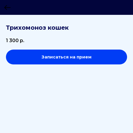
Трихомоноз кошек
1 300
р.
Записаться на прием