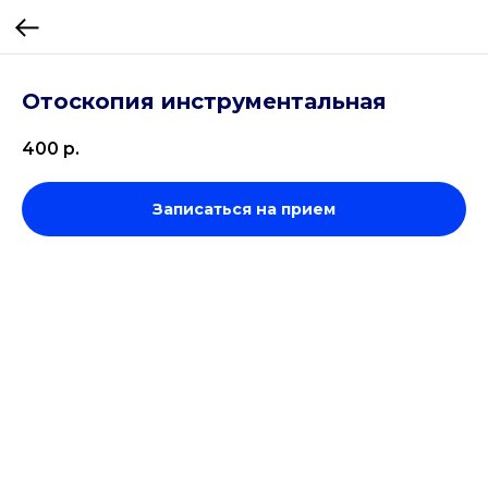
Отоскопия инструментальная
400
р.
Записаться на прием