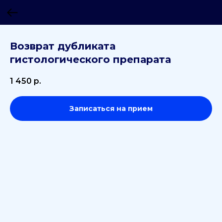
Возврат дубликата
гистологического препарата
1 450
р.
Записаться на прием