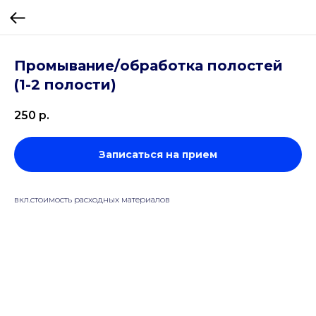
Промывание/обработка полостей
(1-2 полости)
250
р.
Записаться на прием
вкл.стоимость расходных материалов