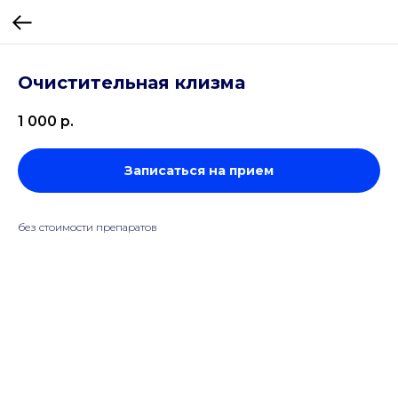
Очистительная клизма
1 000
р.
Записаться на прием
без стоимости препаратов