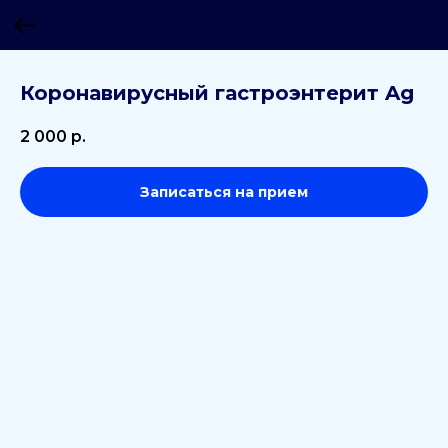
Коронавирусный гастроэнтерит Ag
2 000
р.
Записаться на прием