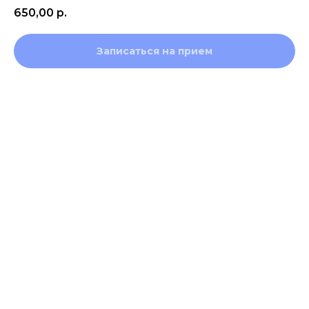
650,00
р.
Записаться на прием