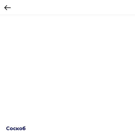
Соскоб