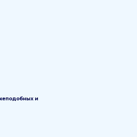
жжеподобных и