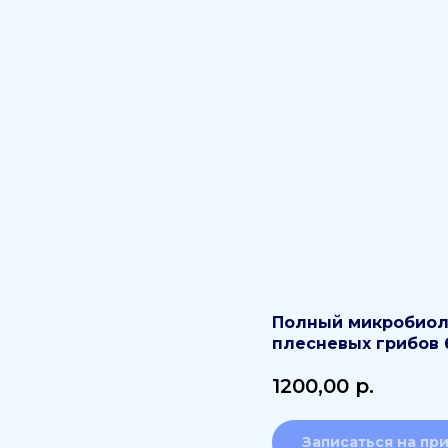
Полный микробиол
плесневых грибов 
1200,00
р.
Записаться на пр