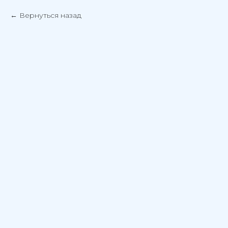
Вернуться назад