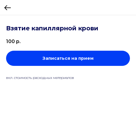
Взятие капиллярной крови
100
р.
Записаться на прием
вкл. стоимость расходных материалов